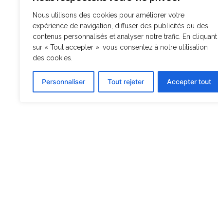
Nous utilisons des cookies pour améliorer votre
expérience de navigation, diffuser des publicités ou des
contenus personnalisés et analyser notre trafic. En cliquant
sur « Tout accepter », vous consentez à notre utilisation
des cookies.
Personnaliser
Tout rejeter
Accepter tout
À décou
Accueil