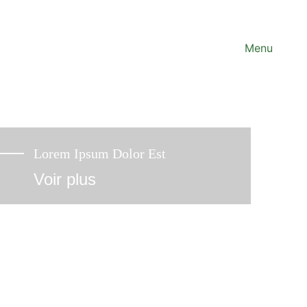
Nous contacter
Menu
Lorem Ipsum Dolor Est
Voir plus