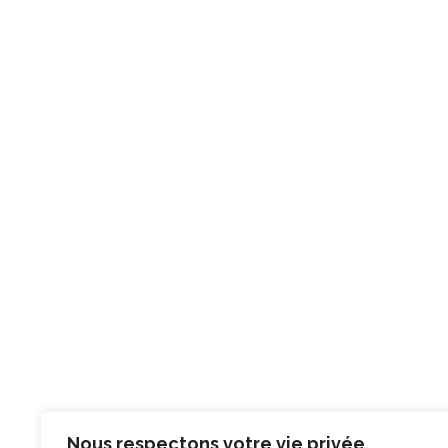
Nous respectons votre vie privée.