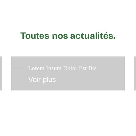
nos actualités.
Toutes
Lorem Ipsum Dolor Est Bis
Voir plus