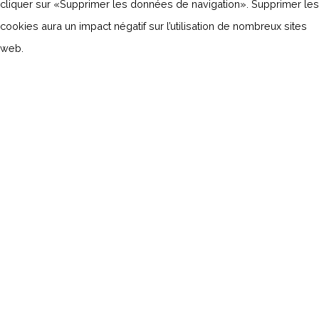
cliquer sur «Supprimer les données de navigation». Supprimer les
cookies aura un impact négatif sur l’utilisation de nombreux sites
web.