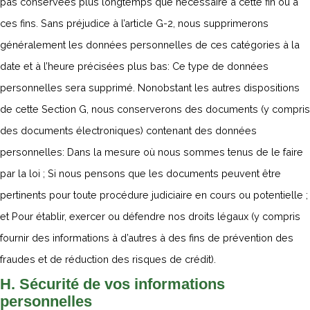
pas conservées plus longtemps que nécessaire à cette fin ou à
ces fins. Sans préjudice à l’article G-2, nous supprimerons
généralement les données personnelles de ces catégories à la
date et à l’heure précisées plus bas: Ce type de données
personnelles sera supprimé. Nonobstant les autres dispositions
de cette Section G, nous conserverons des documents (y compris
des documents électroniques) contenant des données
personnelles: Dans la mesure où nous sommes tenus de le faire
par la loi ; Si nous pensons que les documents peuvent être
pertinents pour toute procédure judiciaire en cours ou potentielle ;
et Pour établir, exercer ou défendre nos droits légaux (y compris
fournir des informations à d’autres à des fins de prévention des
fraudes et de réduction des risques de crédit).
H. Sécurité de vos informations
personnelles