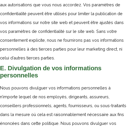
aux autorisations que vous nous accordez. Vos paramètres de
confidentialité peuvent être utilisés pour limiter la publication de
vos informations sur notre site web et peuvent être ajustés dans
vos paramètres de confidentialité sur le site web. Sans votre
consentement explicite, nous ne fournirons pas vos informations
personnelles à des tierces parties pour leur marketing direct, ni
celui d’autres tierces parties.
E. Divulgation de vos informations
personnelles
Nous pouvons divulguer vos informations personnelles à
n’importe lequel de nos employés, dirigeants, assureurs,
conseillers professionnels, agents, fournisseurs, ou sous-traitants
dans la mesure où cela est raisonnablement nécessaire aux fins
énoncées dans cette politique. Nous pouvons divulguer vos