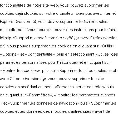
fonctionnalités de notre site web. Vous pouvez supprimer les
cookies déjà stockés sur votre ordinateur. Exemple: avec Internet
Explorer (version 10), vous devez supprimer le fichier cookies
manuellement (vous pourrez trouver des instructions pour le faire
ici http://support.microsoft.com/kb/278835); avec Firefox (version
24), vous pouvez supprimer les cookies en cliquant sur «Outils»,
«Options», et «Confidentialité», puis en sélectionnant «Utiliser des
paramètres personnalisés pour l’historique» et en cliquant sur
«Montrer les cookies», puis sur «Supprimer tous les cookies»; et
avec Chrome (version 29), vous pouvez supprimer tous les
cookies en accédant au menu «Personnaliser et contrôler» puis
en cliquant sur «Paramètres», « Montrer les paramètres avancés
» et «Supprimer les données de navigation» puis «Supprimer les
cookies et les données des modules d’autres sites» avant de