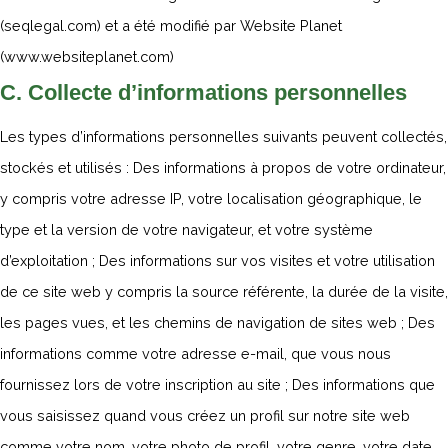
(seqlegal.com) et a été modifié par Website Planet
(www.websiteplanet.com)
C. Collecte d’informations personnelles
Les types d’informations personnelles suivants peuvent collectés,
stockés et utilisés : Des informations à propos de votre ordinateur,
y compris votre adresse IP, votre localisation géographique, le
type et la version de votre navigateur, et votre système
d’exploitation ; Des informations sur vos visites et votre utilisation
de ce site web y compris la source référente, la durée de la visite,
les pages vues, et les chemins de navigation de sites web ; Des
informations comme votre adresse e-mail, que vous nous
fournissez lors de votre inscription au site ; Des informations que
vous saisissez quand vous créez un profil sur notre site web
comme votre nom, votre photo de profil, votre genre, votre date