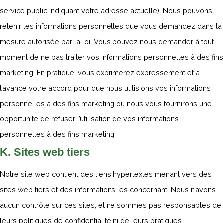
service public indiquant votre adresse actuelle). Nous pouvons
retenir les informations personnelles que vous demandez dans la
mesure autorisée par la loi. Vous pouvez nous demander à tout
moment de ne pas traiter vos informations personnelles à des fins
marketing. En pratique, vous exprimerez expressément et à
l’avance votre accord pour que nous utilisions vos informations
personnelles à des fins marketing ou nous vous fournirons une
opportunité de refuser l’utilisation de vos informations
personnelles à des fins marketing.
K. Sites web tiers
Notre site web contient des liens hypertextes menant vers des
sites web tiers et des informations les concernant. Nous n’avons
aucun contrôle sur ces sites, et ne sommes pas responsables de
leurs politiques de confidentialité ni de leurs pratiques.