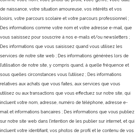
de naissance, votre situation amoureuse, vos intérêts et vos
loisirs, votre parcours scolaire et votre parcours professionnel ;
Des informations comme votre nom et votre adresse e-mail, que
vous saisissez pour souscrire à nos e-mails et/ou newsletters ;
Des informations que vous saisissez quand vous utilisez les
services de notre site web ; Des informations générées lors de
l’utilisation de notre site, y compris quand, à quelle fréquence et
sous quelles circonstances vous l’utilisez ; Des informations
relatives aux achats que vous faites, aux services que vous
utilisez ou aux transactions que vous effectuez sur notre site, qui
incluent votre nom, adresse, numéro de téléphone, adresse e-
mail et informations bancaires ; Des informations que vous publiez
sur notre site web dans l’intention de les publier sur internet, et qui
incluent votre identifiant, vos photos de profil et le contenu de vos