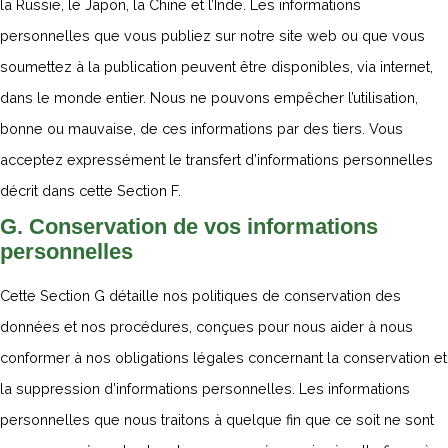
la Russie, le Japon, la Chine et l’Inde. Les informations
personnelles que vous publiez sur notre site web ou que vous
soumettez à la publication peuvent être disponibles, via internet,
dans le monde entier. Nous ne pouvons empêcher l’utilisation,
bonne ou mauvaise, de ces informations par des tiers. Vous
acceptez expressément le transfert d’informations personnelles
décrit dans cette Section F.
G. Conservation de vos informations
personnelles
Cette Section G détaille nos politiques de conservation des
données et nos procédures, conçues pour nous aider à nous
conformer à nos obligations légales concernant la conservation et
la suppression d’informations personnelles. Les informations
personnelles que nous traitons à quelque fin que ce soit ne sont