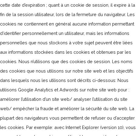
cette date d’expiration ; quant à un cookie de session, il expire à la
fin de la session utilisateur, lors de la fermeture du navigateur. Les
cookies ne contiennent en général aucune information permettant
d’identifier personnellement un utilisateur, mais les informations
personnelles que nous stockons à votre sujet peuvent être liées
aux informations stockées dans les cookies et obtenues par les
cookies. Nous n’utilisons que des cookies de session. Les noms
des cookies que nous utilisons sur notre site web et les objectifs
dans lesquels nous les utilisons sont décrits ci-dessous: Nous
utilisons Google Analytics et Adwords sur notre site web pour :
améliorer l’utilisation d’un site web/ analyser l’utilisation du site
web/ empêcher la fraude et améliorer la sécurité du site web. La
plupart des navigateurs vous permettent de refuser ou d’accepter
les cookies. Par exemple: avec Internet Explorer (version 10), vous