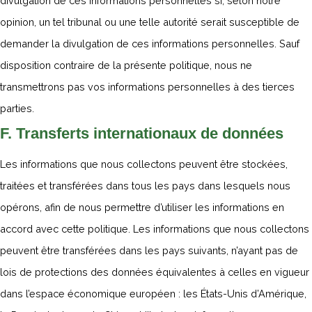
divulgation de ces informations personnelles si, selon notre
opinion, un tel tribunal ou une telle autorité serait susceptible de
demander la divulgation de ces informations personnelles. Sauf
disposition contraire de la présente politique, nous ne
transmettrons pas vos informations personnelles à des tierces
parties.
F. Transferts internationaux de données
Les informations que nous collectons peuvent être stockées,
traitées et transférées dans tous les pays dans lesquels nous
opérons, afin de nous permettre d’utiliser les informations en
accord avec cette politique. Les informations que nous collectons
peuvent être transférées dans les pays suivants, n’ayant pas de
lois de protections des données équivalentes à celles en vigueur
dans l’espace économique européen : les États-Unis d’Amérique,