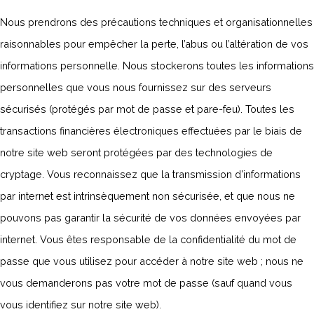
Nous prendrons des précautions techniques et organisationnelles
raisonnables pour empêcher la perte, l’abus ou l’altération de vos
informations personnelle. Nous stockerons toutes les informations
personnelles que vous nous fournissez sur des serveurs
sécurisés (protégés par mot de passe et pare-feu). Toutes les
transactions financières électroniques effectuées par le biais de
notre site web seront protégées par des technologies de
cryptage. Vous reconnaissez que la transmission d’informations
par internet est intrinsèquement non sécurisée, et que nous ne
pouvons pas garantir la sécurité de vos données envoyées par
internet. Vous êtes responsable de la confidentialité du mot de
passe que vous utilisez pour accéder à notre site web ; nous ne
vous demanderons pas votre mot de passe (sauf quand vous
vous identifiez sur notre site web).