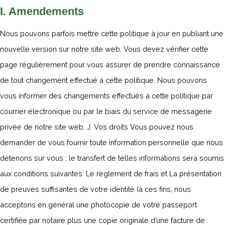
I. Amendements
Nous pouvons parfois mettre cette politique à jour en publiant une
nouvelle version sur notre site web. Vous devez vérifier cette
page régulièrement pour vous assurer de prendre connaissance
de tout changement effectué à cette politique. Nous pouvons
vous informer des changements effectués à cette politique par
courrier électronique ou par le biais du service de messagerie
privée de notre site web. J. Vos droits Vous pouvez nous
demander de vous fournir toute information personnelle que nous
détenons sur vous ; le transfert de telles informations sera soumis
aux conditions suivantes: Le règlement de frais et La présentation
de preuves suffisantes de votre identité (à ces fins, nous
acceptons en général une photocopie de votre passeport
certifiée par notaire plus une copie originale d’une facture de