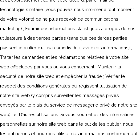
technologie similaire (vous pouvez nous informer à tout moment
de votre volonté de ne plus recevoir de communications
marketing) ; Fournir des informations statistiques à propos de nos
utilisateurs à des tierces parties (sans que ces tierces parties
puissent identifier d’utilisateur individuel avec ces informations) ;
Traiter les demandes et les réclamations relatives à votre site
web effectuées par vous ou vous concernant ; Maintenir la
sécurité de notre site web et empêcher la fraude ; Vérifier le
respect des conditions générales qui régissent l’utilisation de
notre site web (y compris surveiller les messages privés
envoyés par le biais du service de messagerie privé de notre site
web) ; et D’autres utilisations. Si vous soumettez des informations
personnelles sur notre site web dans le but de les publier, nous
les publierons et pourrons utiliser ces informations conformément