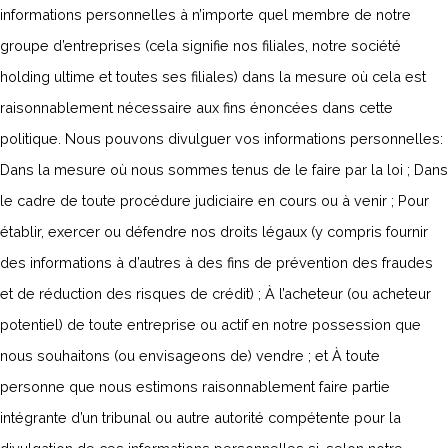
informations personnelles à n’importe quel membre de notre
groupe d’entreprises (cela signifie nos filiales, notre société
holding ultime et toutes ses filiales) dans la mesure où cela est
raisonnablement nécessaire aux fins énoncées dans cette
politique. Nous pouvons divulguer vos informations personnelles:
Dans la mesure où nous sommes tenus de le faire par la loi ; Dans
le cadre de toute procédure judiciaire en cours ou à venir ; Pour
établir, exercer ou défendre nos droits légaux (y compris fournir
des informations à d’autres à des fins de prévention des fraudes
et de réduction des risques de crédit) ; À l’acheteur (ou acheteur
potentiel) de toute entreprise ou actif en notre possession que
nous souhaitons (ou envisageons de) vendre ; et À toute
personne que nous estimons raisonnablement faire partie
intégrante d’un tribunal ou autre autorité compétente pour la