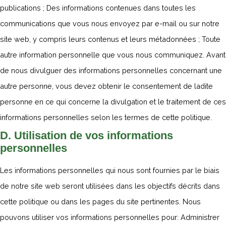
publications ; Des informations contenues dans toutes les
communications que vous nous envoyez par e-mail ou sur notre
site web, y compris leurs contenus et leurs métadonnées ; Toute
autre information personnelle que vous nous communiquez. Avant
de nous divulguer des informations personnelles concernant une
autre personne, vous devez obtenir le consentement de ladite
personne en ce qui concerne la divulgation et le traitement de ces
informations personnelles selon les termes de cette politique.
D. Utilisation de vos informations
personnelles
Les informations personnelles qui nous sont fournies par le biais
de notre site web seront utilisées dans les objectifs décrits dans
cette politique ou dans les pages du site pertinentes. Nous
pouvons utiliser vos informations personnelles pour: Administrer