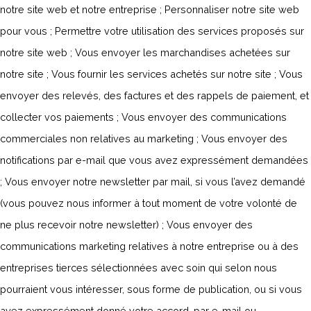
notre site web et notre entreprise ; Personnaliser notre site web
pour vous ; Permettre votre utilisation des services proposés sur
notre site web ; Vous envoyer les marchandises achetées sur
notre site ; Vous fournir les services achetés sur notre site ; Vous
envoyer des relevés, des factures et des rappels de paiement, et
collecter vos paiements ; Vous envoyer des communications
commerciales non relatives au marketing ; Vous envoyer des
notifications par e-mail que vous avez expressément demandées
; Vous envoyer notre newsletter par mail, si vous l’avez demandé
(vous pouvez nous informer à tout moment de votre volonté de
ne plus recevoir notre newsletter) ; Vous envoyer des
communications marketing relatives à notre entreprise ou à des
entreprises tierces sélectionnées avec soin qui selon nous
pourraient vous intéresser, sous forme de publication, ou si vous
avez expressément donné votre accord, par e-mail ou