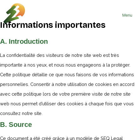
Skip
to
Menu
content
Informations importantes
A. Introduction
La confidentialité des visiteurs de notre site web est très
importante à nos yeux, et nous nous engageons à la protéger.
Cette politique détaille ce que nous faisons de vos informations
personnelles. Consentir à notre utilisation de cookies en accord
avec cette politique lors de votre première visite de notre site
web nous permet d’utiliser des cookies à chaque fois que vous
consultez notre site.
B. Source
Ce document a été créé grâce à un modèle de SEQ Legal