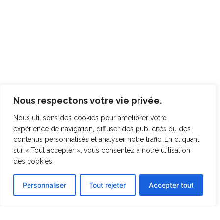
Nous respectons votre vie privée.
Nous utilisons des cookies pour améliorer votre
expérience de navigation, diffuser des publicités ou des
contenus personnalisés et analyser notre trafic. En cliquant
sur « Tout accepter », vous consentez à notre utilisation
des cookies.
Personnaliser
Tout rejeter
Accepter tout