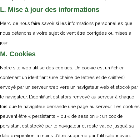
L. Mise à jour des informations
Merci de nous faire savoir si les informations personnelles que
nous détenons à votre sujet doivent être corrigées ou mises à
jour.
M. Cookies
Notre site web utilise des cookies. Un cookie est un fichier
contenant un identifiant (une chaîne de lettres et de chiffres)
envoyé par un serveur web vers un navigateur web et stocké par
le navigateur. L’identifiant est alors renvoyé au serveur à chaque
fois que le navigateur demande une page au serveur. Les cookies
peuvent être « persistants » ou « de session » : un cookie
persistant est stocké par le navigateur et reste valide jusqu’à sa
date d’expiration, à moins d’être supprimé par l’utilisateur avant