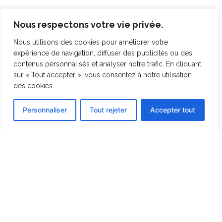
Nous respectons votre vie privée.
Nous utilisons des cookies pour améliorer votre
expérience de navigation, diffuser des publicités ou des
contenus personnalisés et analyser notre trafic. En cliquant
sur « Tout accepter », vous consentez à notre utilisation
des cookies.
Personnaliser
Tout rejeter
Accepter tout